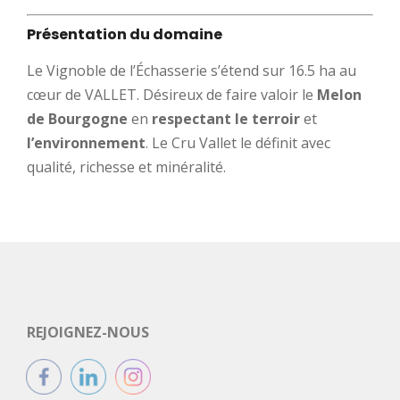
Présentation du domaine
Le Vignoble de l’Échasserie s’étend sur 16.5 ha au
cœur de VALLET. Désireux de faire valoir le
Melon
de Bourgogne
en
respectant le terroir
et
l’environnement
. Le Cru Vallet le définit avec
qualité, richesse et minéralité.
REJOIGNEZ-NOUS