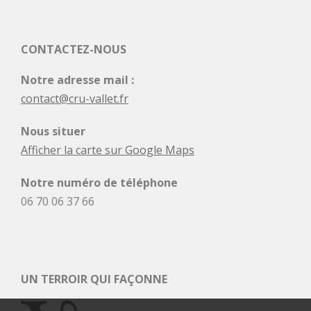
CONTACTEZ-NOUS
Notre adresse mail :
contact@cru-vallet.fr
Nous situer
Afficher la carte sur Google Maps
Notre numéro de téléphone
06 70 06 37 66
UN TERROIR QUI FAÇONNE