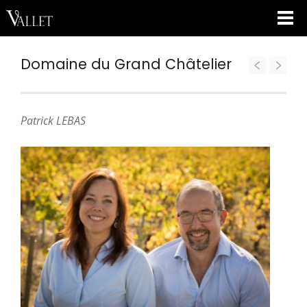
Domaine du Grand Châtelier
Patrick LEBAS