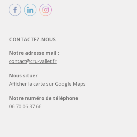
CONTACTEZ-NOUS
Notre adresse mail :
contact@cru-vallet.fr
Nous situer
Afficher la carte sur Google Maps
Notre numéro de téléphone
06 70 06 37 66