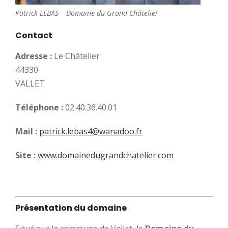
Patrick LEBAS – Domaine du Grand Châtelier
Contact
Adresse :
Le Châtelier
44330
VALLET
Téléphone :
02.40.36.40.01
Mail :
patrick.lebas4@wanadoo.fr
Site :
www.domainedugrandchatelier.com
Présentation du domaine